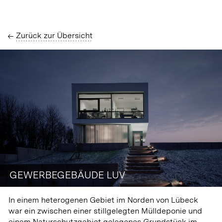
Zurück zur Übersicht
GEWERBEGEBÄUDE LUV
In einem heterogenen Gebiet im Norden von Lübeck
war ein zwischen einer stillgelegten Mülldeponie und
einem Naturschutzgebiet gelegenes Grundstück im