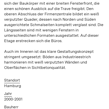
sich der Baukörper mit einer breiten Fensterfront, die
einen schönen Ausblick auf die Trave freigibt. Den
oberen Abschluss der Firmenzentrale bildet ein weiß
verputzter Quader, dessen nach Norden und Süden
ausgerichtete Schmalseiten komplett verglast sind. Die
Längsseiten sind mit wenigen Fenstern in
unterschiedlichen Formaten ausgestattet. Auf dieser
Etage erstrecken sich die Büros.
Auch im Inneren ist das klare Gestaltungskonzept
stringent umgesetzt: Böden aus Industrieestrich
harmonieren mit weiß verputzten Wänden und
Oberflächen in Sichtbetonqualität.
Standort
Hamburg
Jahr
2000-2001
Bauherr