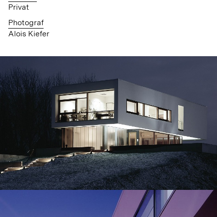
Privat
Photograf
Alois Kiefer